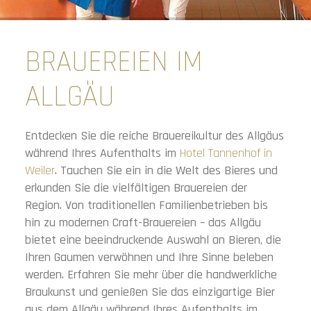
BRAUEREIEN IM
ALLGÄU
Entdecken Sie die reiche Brauereikultur des Allgäus
während Ihres Aufenthalts im
Hotel Tannenhof in
Weiler
. Tauchen Sie ein in die Welt des Bieres und
erkunden Sie die vielfältigen Brauereien der
Region. Von traditionellen Familienbetrieben bis
hin zu modernen Craft-Brauereien – das Allgäu
bietet eine beeindruckende Auswahl an Bieren, die
Ihren Gaumen verwöhnen und Ihre Sinne beleben
werden. Erfahren Sie mehr über die handwerkliche
Braukunst und genießen Sie das einzigartige Bier
aus dem Allgäu während Ihres Aufenthalts im