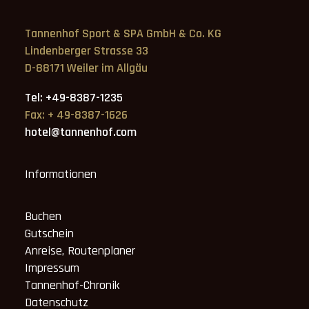
Tannenhof Sport & SPA GmbH & Co. KG
Lindenberger Strasse 33
D-88171 Weiler im Allgäu
Tel: +49-8387-1235
Fax: + 49-8387-1626
hotel@tannenhof.com
Informationen
Buchen
Gutschein
Anreise, Routenplaner
Impressum
Tannenhof-Chronik
Datenschutz