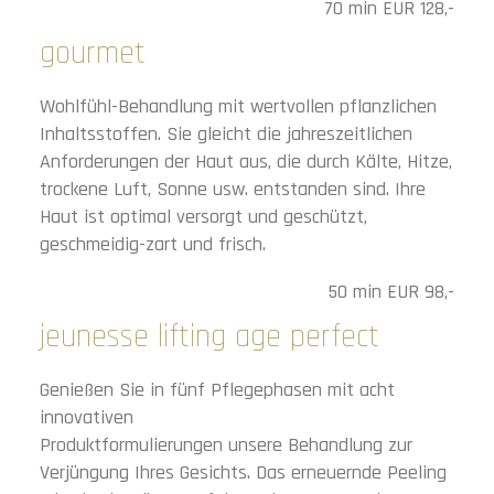
70 min EUR 128,-
gourmet
Wohlfühl-Behandlung mit wertvollen pflanzlichen
Inhaltsstoffen. Sie gleicht die jahreszeitlichen
Anforderungen der Haut aus, die durch Kälte, Hitze,
trockene Luft, Sonne usw. entstanden sind. Ihre
Haut ist optimal versorgt und geschützt,
geschmeidig-zart und frisch.
50 min EUR 98,-
jeunesse lifting age perfect
Genießen Sie in fünf Pflegephasen mit acht
innovativen
Produktformulierungen unsere Behandlung zur
Verjüngung Ihres Gesichts. Das erneuernde Peeling