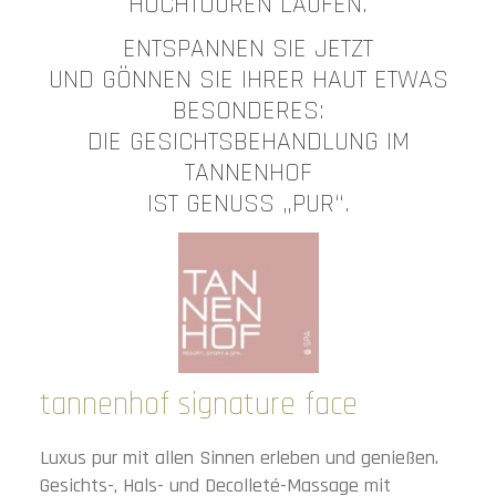
HOCHTOUREN LAUFEN.
ENTSPANNEN SIE JETZT
UND GÖNNEN SIE IHRER HAUT ETWAS
BESONDERES:
DIE GESICHTSBEHANDLUNG IM
TANNENHOF
IST GENUSS „PUR“.
tannenhof signature face
Luxus pur mit allen Sinnen erleben und genießen.
Gesichts-, Hals- und Decolleté-Massage mit