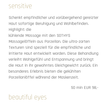
sensitive
Schenkt empfindlicher und vorübergehend gereizter
Haut sofortige Beruhigung und Wohlbefinden.
Highlight: die
kühlende Massage mit den SOTHYS
Massagelöffeln aus Porzellan. Die ultra-zarten
Texturen sind speziell für die empfindliche und
irritierte Haut entwickelt worden. Diese Behandlung
verleiht Wohlgefühl und Entspannung und bringt
die Haut in ihr gewohntes Gleichgewicht zurück. Ein
besonderes Erlebnis bieten die gekühlten
Porzellanlöffel während der Maskenzeit.
50 min EUR 98,-
beautiful eyes