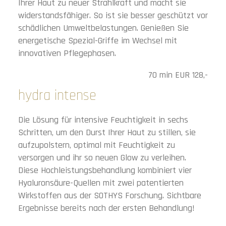
Ihrer Haut zu neuer Strahlkraft und macht sie
widerstandsfähiger. So ist sie besser geschützt vor
schädlichen Umweltbelastungen. Genießen Sie
energetische Spezial-Griffe im Wechsel mit
innovativen Pflegephasen.
70 min EUR 128,-
hydra intense
Die Lösung für intensive Feuchtigkeit in sechs
Schritten, um den Durst Ihrer Haut zu stillen, sie
aufzupolstern, optimal mit Feuchtigkeit zu
versorgen und ihr so neuen Glow zu verleihen.
Diese Hochleistungsbehandlung kombiniert vier
Hyaluronsäure-Quellen mit zwei patentierten
Wirkstoffen aus der SOTHYS Forschung. Sichtbare
Ergebnisse bereits nach der ersten Behandlung!