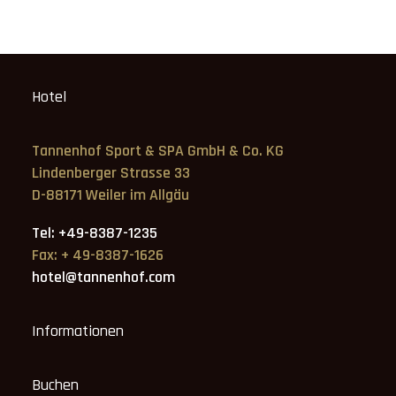
Hotel
Tannenhof Sport & SPA GmbH & Co. KG
Lindenberger Strasse 33
D-88171 Weiler im Allgäu
Tel: +49-8387-1235
Fax: + 49-8387-1626
hotel@tannenhof.com
Informationen
Buchen