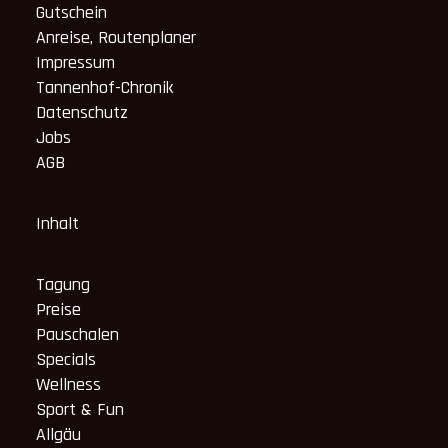
Gutschein
Anreise, Routenplaner
Impressum
Tannenhof-Chronik
Datenschutz
Jobs
AGB
Inhalt
Tagung
Preise
Pauschalen
Specials
Wellness
Sport & Fun
Allgäu