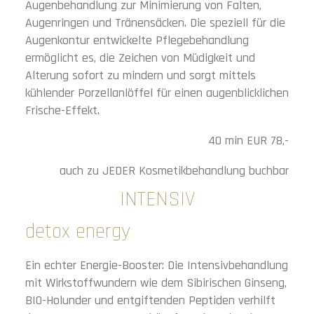
Augenbehandlung zur Minimierung von Falten,
Augenringen und Tränensäcken. Die speziell für die
Augenkontur entwickelte Pflegebehandlung
ermöglicht es, die Zeichen von Müdigkeit und
Alterung sofort zu mindern und sorgt mittels
kühlender Porzellanlöffel für einen augenblicklichen
Frische-Effekt.
40 min EUR 78,-
auch zu JEDER Kosmetikbehandlung buchbar
INTENSIV
detox energy
Ein echter Energie-Booster: Die Intensivbehandlung
mit Wirkstoffwundern wie dem Sibirischen Ginseng,
BIO-Holunder und entgiftenden Peptiden verhilft