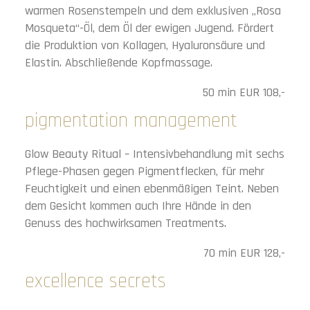
warmen Rosenstempeln und dem exklusiven „Rosa
Mosqueta“-Öl, dem Öl der ewigen Jugend. Fördert
die Produktion von Kollagen, Hyaluronsäure und
Elastin. Abschließende Kopfmassage.
50 min EUR 108,-
pigmentation management
Glow Beauty Ritual – Intensivbehandlung mit sechs
Pflege-Phasen gegen Pigmentflecken, für mehr
Feuchtigkeit und einen ebenmäßigen Teint. Neben
dem Gesicht kommen auch Ihre Hände in den
Genuss des hochwirksamen Treatments.
70 min EUR 128,-
excellence secrets