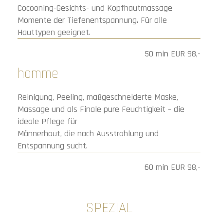
Cocooning-Gesichts- und Kopfhautmassage
Momente der Tiefenentspannung. Für alle
Hauttypen geeignet.
50 min EUR 98,-
homme
Reinigung, Peeling, maßgeschneiderte Maske,
Massage und als Finale pure Feuchtigkeit – die
ideale Pflege für
Männerhaut, die nach Ausstrahlung und
Entspannung sucht.
60 min EUR 98,-
SPEZIAL