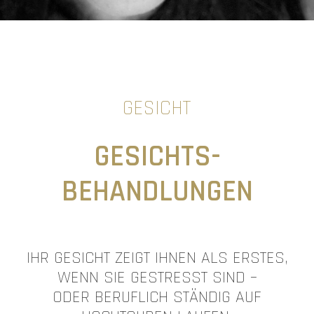
GESICHT
GESICHTS-
BEHANDLUNGEN
IHR GESICHT ZEIGT IHNEN ALS ERSTES,
WENN SIE GESTRESST SIND –
ODER BERUFLICH STÄNDIG AUF