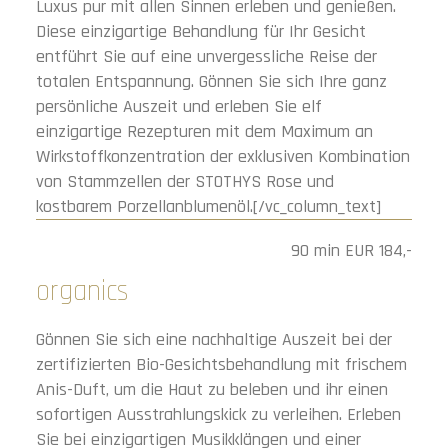
Luxus pur mit allen Sinnen erleben und genießen.
Diese einzigartige Behandlung für Ihr Gesicht
entführt Sie auf eine unvergessliche Reise der
totalen Entspannung. Gönnen Sie sich Ihre ganz
persönliche Auszeit und erleben Sie elf
einzigartige Rezepturen mit dem Maximum an
Wirkstoffkonzentration der exklusiven Kombination
von Stammzellen der STOTHYS Rose und
kostbarem Porzellanblumenöl.[/vc_column_text]
90 min EUR 184,-
organics
Gönnen Sie sich eine nachhaltige Auszeit bei der
zertifizierten Bio-Gesichtsbehandlung mit frischem
Anis-Duft, um die Haut zu beleben und ihr einen
sofortigen Ausstrahlungskick zu verleihen. Erleben
Sie bei einzigartigen Musikklängen und einer