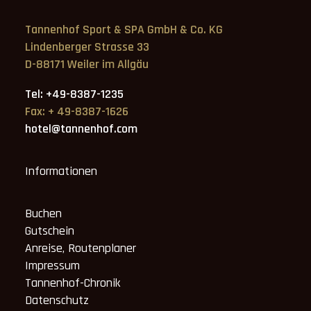
Tannenhof Sport & SPA GmbH & Co. KG
Lindenberger Strasse 33
D-88171 Weiler im Allgäu
Tel: +49-8387-1235
Fax: + 49-8387-1626
hotel@tannenhof.com
Informationen
Buchen
Gutschein
Anreise, Routenplaner
Impressum
Tannenhof-Chronik
Datenschutz