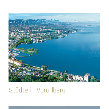
Städte in Vorarlberg