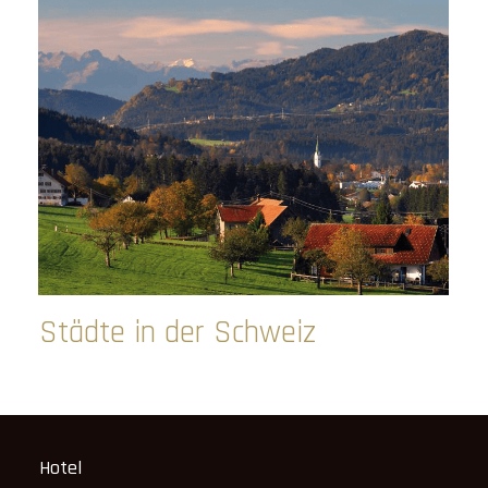
Städte in der Schweiz
Hotel