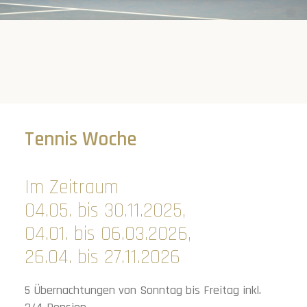
Tennis Woche
Im Zeitraum
04.05. bis 30.11.2025,
04.01. bis 06.03.2026,
26.04. bis 27.11.2026
5 Übernachtungen von Sonntag bis Freitag inkl.